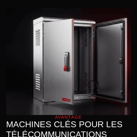
AVANTAGE
MACHINES CLÉS POUR LES
TÉLÉCOMMUNICATIONS