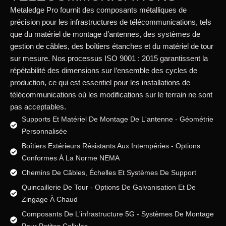
Metaledge Pro fournit des composants métalliques de
précision pour les infrastructures de télécommunications, tels
que du matériel de montage d’antennes, des systèmes de
gestion de câbles, des boîtiers étanches et du matériel de tour
sur mesure. Nos processus ISO 9001 : 2015 garantissent la
répétabilité des dimensions sur l’ensemble des cycles de
production, ce qui est essentiel pour les installations de
télécommunications où les modifications sur le terrain ne sont
pas acceptables.
Supports Et Matériel De Montage De L'antenne - Géométrie
Personnalisée
Boîtiers Extérieurs Résistants Aux Intempéries - Options
Conformes À La Norme NEMA
Chemins De Câbles, Échelles Et Systèmes De Support
Quincaillerie De Tour - Options De Galvanisation Et De
Zingage À Chaud
Composants De L'infrastructure 5G - Systèmes De Montage
Pour Petites Cellules