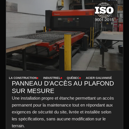
LA CONSTRUCTION
INDUSTRIEL
QUÉBEC
ACIER GALVANISÉ
PANNEAU D'ACCÈS AU PLAFOND
SUR MESURE
Une installation propre et étanche permettant un accès
permanent pour la maintenance tout en répondant aux
exigences de sécurité du site, livrée et installée selon
les spécifications, sans aucune modification sur le
terrain.