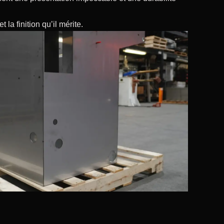
 la finition qu’il mérite.